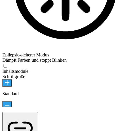
Epilepsie-sicherer Modus
Dämpft Farben und stoppt Blinken
Inhaltsmodule
Schriftgröße
Standard