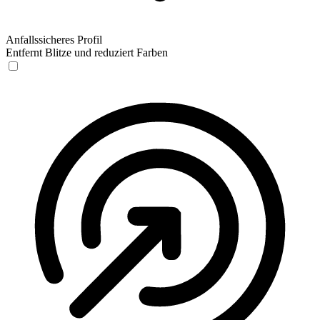
Anfallssicheres Profil
Entfernt Blitze und reduziert Farben