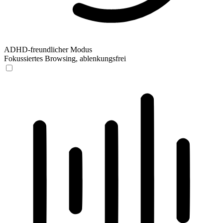
ADHD-freundlicher Modus
Fokussiertes Browsing, ablenkungsfrei