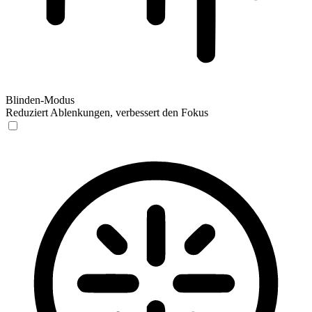
Blinden-Modus
Reduziert Ablenkungen, verbessert den Fokus