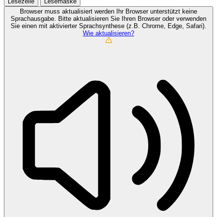
Lesezeile
Lesemaske
Browser muss aktualisiert werden
Ihr Browser unterstützt keine
Sprachausgabe. Bitte aktualisieren Sie Ihren Browser oder verwenden
Sie einen mit aktivierter Sprachsynthese (z.B. Chrome, Edge, Safari).
Wie aktualisieren?