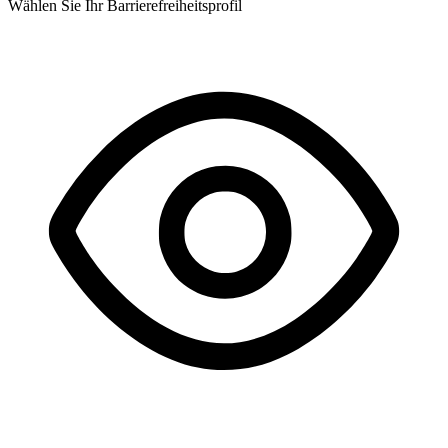
Wählen Sie Ihr Barrierefreiheitsprofil