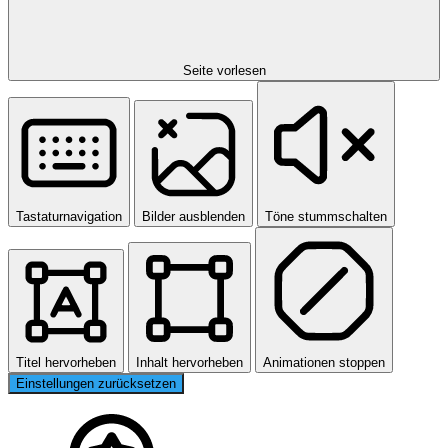
Seite vorlesen
Tastaturnavigation
Bilder ausblenden
Töne stummschalten
Titel hervorheben
Inhalt hervorheben
Animationen stoppen
Einstellungen zurücksetzen