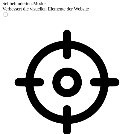
Sehbehinderten-Modus
Verbessert die visuellen Elemente der Website