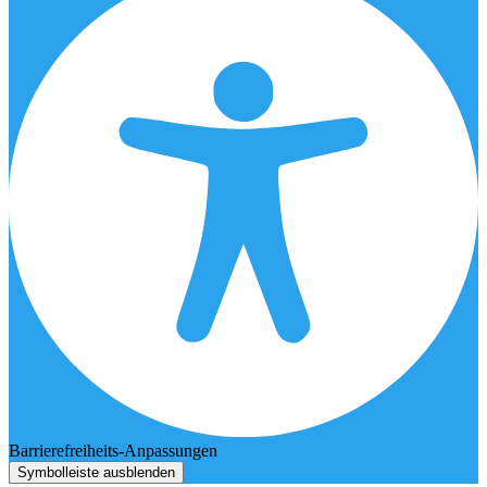
Barrierefreiheits-Anpassungen
Symbolleiste ausblenden