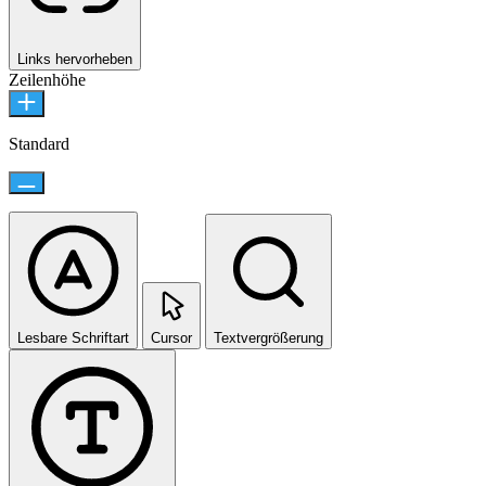
Links hervorheben
Zeilenhöhe
Standard
Lesbare Schriftart
Cursor
Textvergrößerung