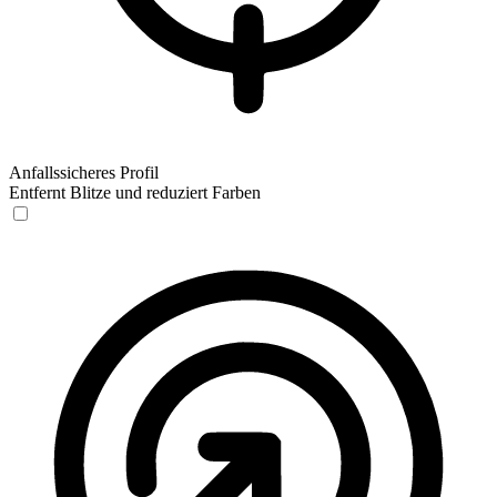
Anfallssicheres Profil
Entfernt Blitze und reduziert Farben