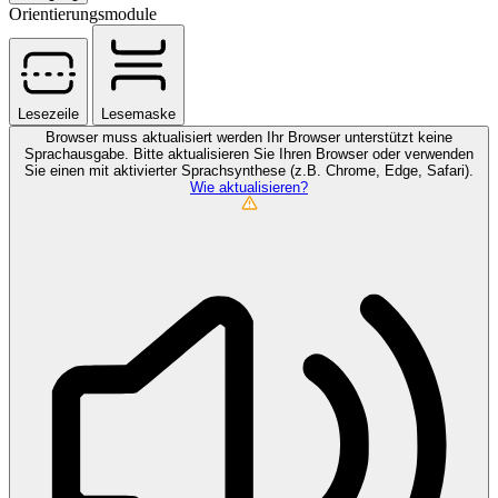
Orientierungsmodule
Lesezeile
Lesemaske
Browser muss aktualisiert werden
Ihr Browser unterstützt keine
Sprachausgabe. Bitte aktualisieren Sie Ihren Browser oder verwenden
Sie einen mit aktivierter Sprachsynthese (z.B. Chrome, Edge, Safari).
Wie aktualisieren?