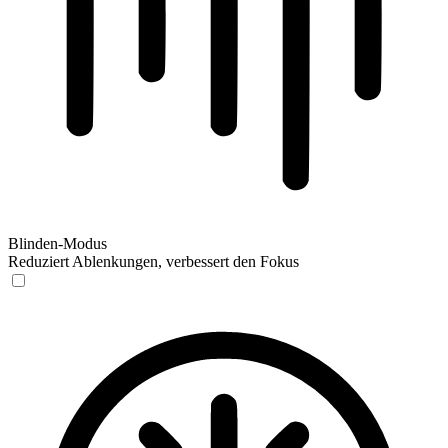
Blinden-Modus
Reduziert Ablenkungen, verbessert den Fokus