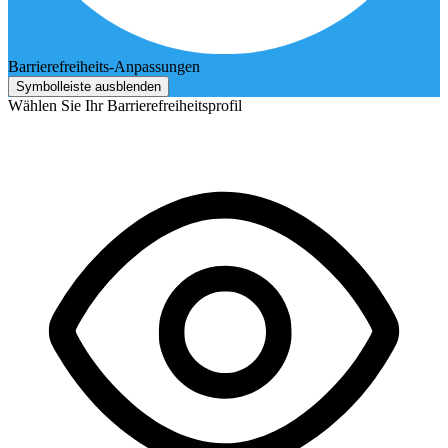
Barrierefreiheits-Anpassungen
Symbolleiste ausblenden
Wählen Sie Ihr Barrierefreiheitsprofil