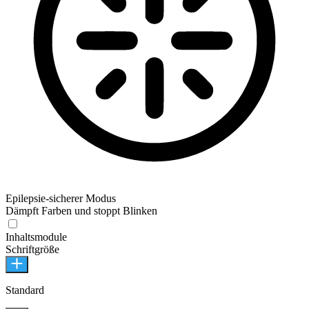
Epilepsie-sicherer Modus
Dämpft Farben und stoppt Blinken
Inhaltsmodule
Schriftgröße
Standard