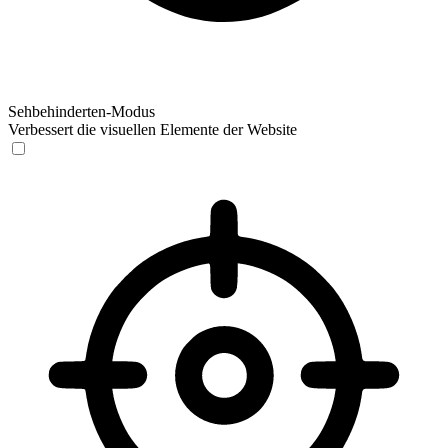
Sehbehinderten-Modus
Verbessert die visuellen Elemente der Website