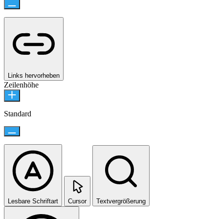
Links hervorheben
Zeilenhöhe
Standard
Lesbare Schriftart
Cursor
Textvergrößerung