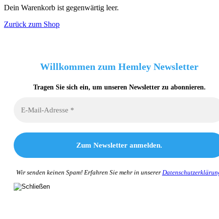
Dein Warenkorb ist gegenwärtig leer.
Zurück zum Shop
Willkommen zum Hemley Newsletter
Tragen Sie sich ein, um unseren Newsletter zu abonnieren.
Wir senden keinen Spam! Erfahren Sie mehr in unserer
Datenschutzerklärun