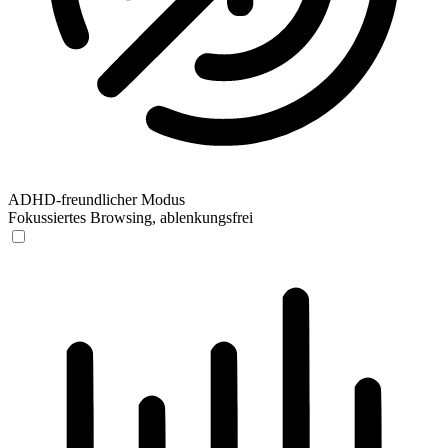
ADHD-freundlicher Modus
Fokussiertes Browsing, ablenkungsfrei