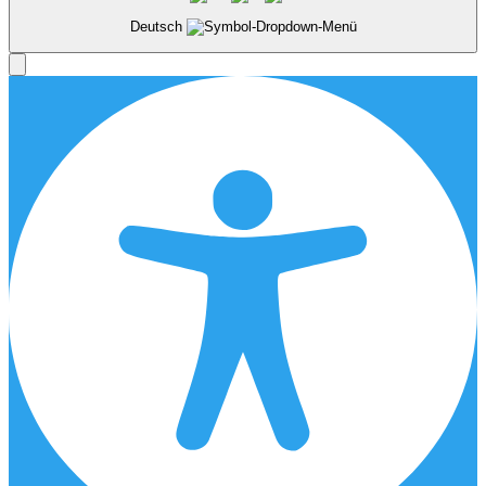
Deutsch