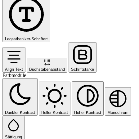
Legastheniker-Schriftart
Align Text
Buchstabenabstand
Schriftstärke
Farbmodule
Dunkler Kontrast
Heller Kontrast
Hoher Kontrast
Monochrom
Sättigung