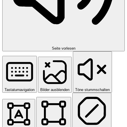
Seite vorlesen
Tastaturnavigation
Bilder ausblenden
Töne stummschalten