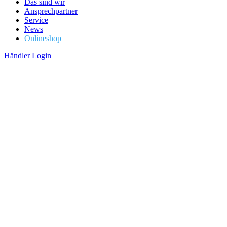
Das sind wir
Ansprechpartner
Service
News
Onlineshop
Händler Login