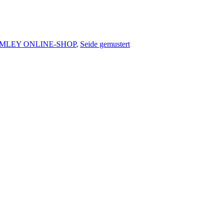
MLEY ONLINE-SHOP
,
Seide gemustert