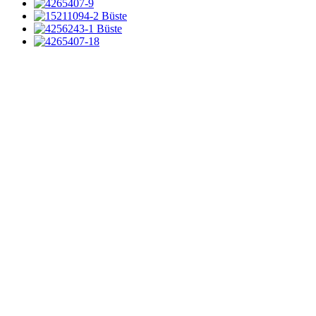
Menge