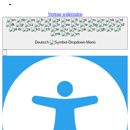
Vertrag widerrufen
Deutsch