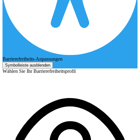
Barrierefreiheits-Anpassungen
Symbolleiste ausblenden
Wählen Sie Ihr Barrierefreiheitsprofil