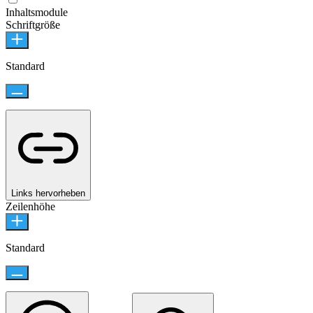
Inhaltsmodule
Schriftgröße
Standard
Links hervorheben
Zeilenhöhe
Standard