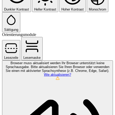
Dunkler Kontrast
Heller Kontrast
Hoher Kontrast
Monochrom
Sättigung
Orientierungsmodule
Lesezeile
Lesemaske
Browser muss aktualisiert werden
Ihr Browser unterstützt keine
Sprachausgabe. Bitte aktualisieren Sie Ihren Browser oder verwenden
Sie einen mit aktivierter Sprachsynthese (z.B. Chrome, Edge, Safari).
Wie aktualisieren?