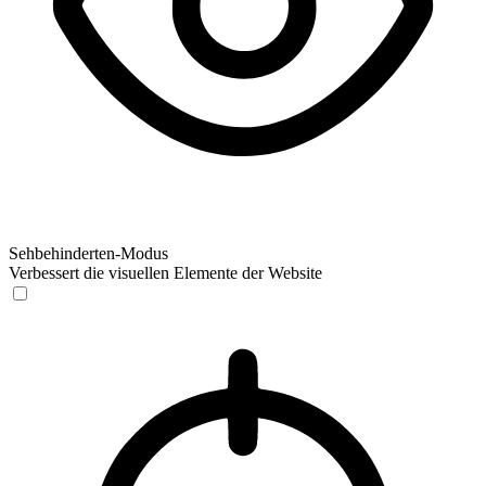
Sehbehinderten-Modus
Verbessert die visuellen Elemente der Website