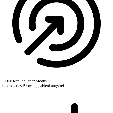
ADHD-freundlicher Modus
Fokussiertes Browsing, ablenkungsfrei