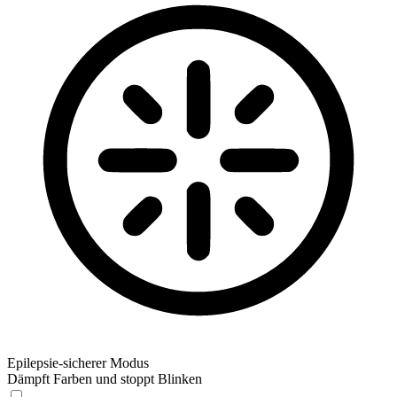
Epilepsie-sicherer Modus
Dämpft Farben und stoppt Blinken