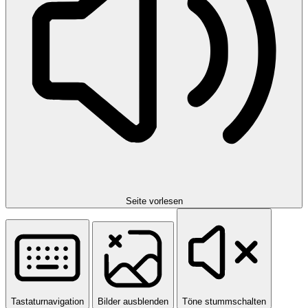
Seite vorlesen
Tastaturnavigation
Bilder ausblenden
Töne stummschalten