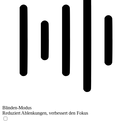
Blinden-Modus
Reduziert Ablenkungen, verbessert den Fokus