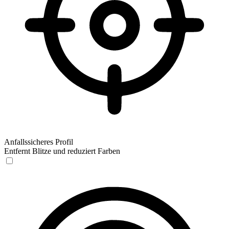
Anfallssicheres Profil
Entfernt Blitze und reduziert Farben