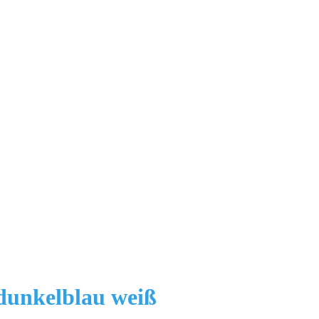
dunkelblau weiß