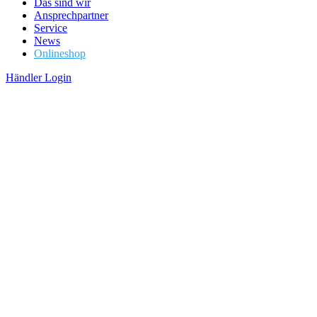
Das sind wir
Ansprechpartner
Service
News
Onlineshop
Händler Login