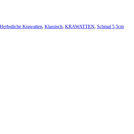
Herbstliche Krawatten
,
Klassisch
,
KRAWATTEN
,
Schmal 5,5cm