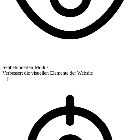
Sehbehinderten-Modus
Verbessert die visuellen Elemente der Website