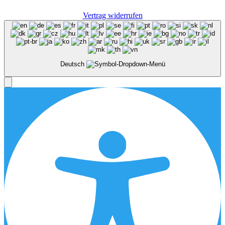
Vertrag widerrufen
Deutsch