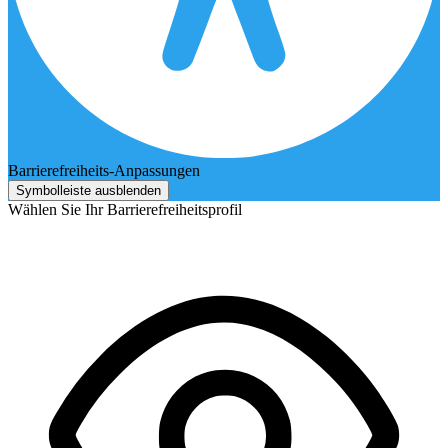
Barrierefreiheits-Anpassungen
Symbolleiste ausblenden
Wählen Sie Ihr Barrierefreiheitsprofil