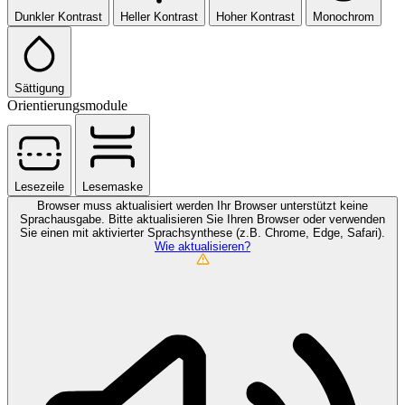
Dunkler Kontrast
Heller Kontrast
Hoher Kontrast
Monochrom
Sättigung
Orientierungsmodule
Lesezeile
Lesemaske
Browser muss aktualisiert werden
Ihr Browser unterstützt keine
Sprachausgabe. Bitte aktualisieren Sie Ihren Browser oder verwenden
Sie einen mit aktivierter Sprachsynthese (z.B. Chrome, Edge, Safari).
Wie aktualisieren?