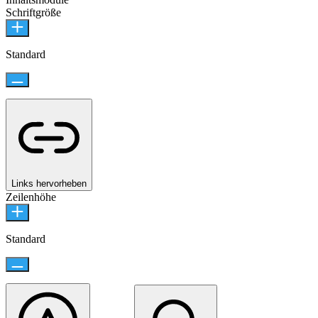
Schriftgröße
Standard
Links hervorheben
Zeilenhöhe
Standard