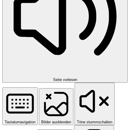
Seite vorlesen
Tastaturnavigation
Bilder ausblenden
Töne stummschalten