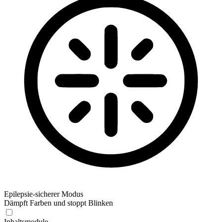
Epilepsie-sicherer Modus
Dämpft Farben und stoppt Blinken
Inhaltsmodule