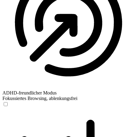
ADHD-freundlicher Modus
Fokussiertes Browsing, ablenkungsfrei