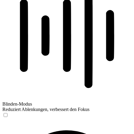
Blinden-Modus
Reduziert Ablenkungen, verbessert den Fokus