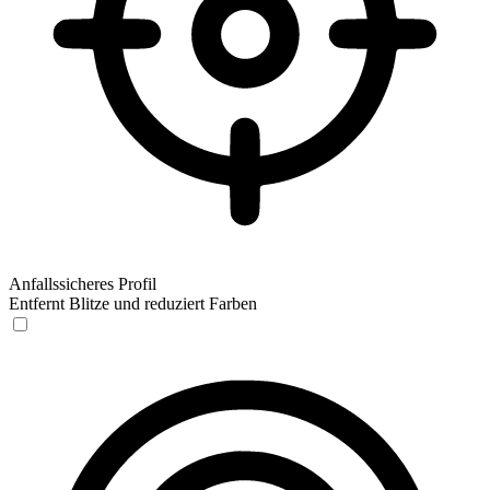
Anfallssicheres Profil
Entfernt Blitze und reduziert Farben