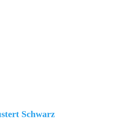
ustert Schwarz