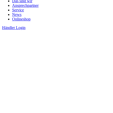
Das sind wir
Ansprechpartner
Service
News
Onlineshop
Händler Login