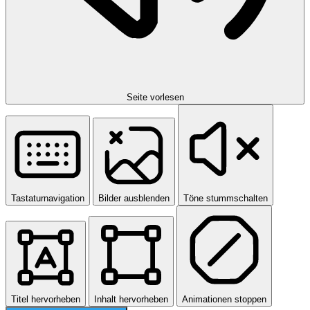
Seite vorlesen
Tastaturnavigation
Bilder ausblenden
Töne stummschalten
Titel hervorheben
Inhalt hervorheben
Animationen stoppen