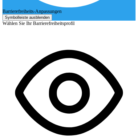
Barrierefreiheits-Anpassungen
Symbolleiste ausblenden
Wählen Sie Ihr Barrierefreiheitsprofil