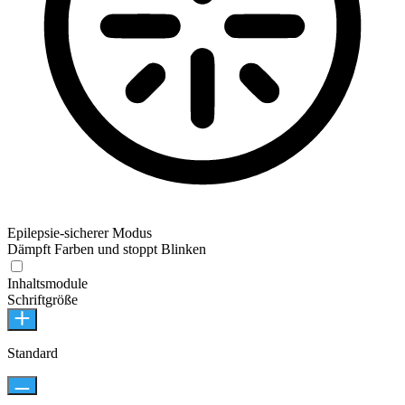
Epilepsie-sicherer Modus
Dämpft Farben und stoppt Blinken
Inhaltsmodule
Schriftgröße
Standard