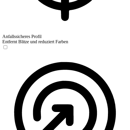
Anfallssicheres Profil
Entfernt Blitze und reduziert Farben