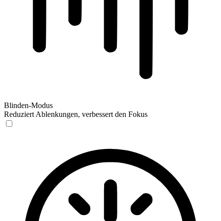
Blinden-Modus
Reduziert Ablenkungen, verbessert den Fokus