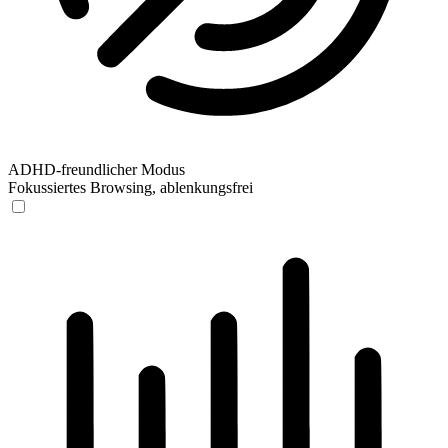
ADHD-freundlicher Modus
Fokussiertes Browsing, ablenkungsfrei