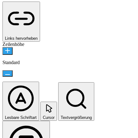
Links hervorheben
Zeilenhöhe
Standard
Lesbare Schriftart
Cursor
Textvergrößerung