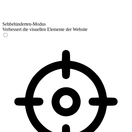
Sehbehinderten-Modus
Verbessert die visuellen Elemente der Website