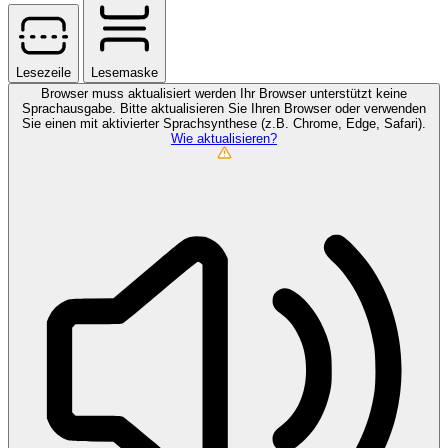
Lesezeile
Lesemaske
Browser muss aktualisiert werden
Ihr Browser unterstützt keine
Sprachausgabe. Bitte aktualisieren Sie Ihren Browser oder verwenden
Sie einen mit aktivierter Sprachsynthese (z.B. Chrome, Edge, Safari).
Wie aktualisieren?