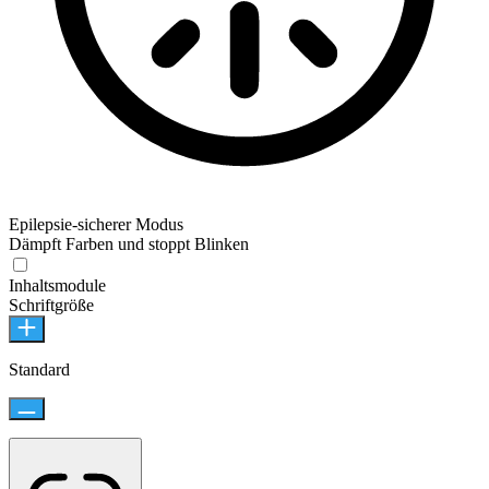
Epilepsie-sicherer Modus
Dämpft Farben und stoppt Blinken
Inhaltsmodule
Schriftgröße
Standard