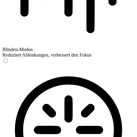
Blinden-Modus
Reduziert Ablenkungen, verbessert den Fokus