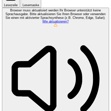
Lesezeile
Lesemaske
Browser muss aktualisiert werden
Ihr Browser unterstützt keine
Sprachausgabe. Bitte aktualisieren Sie Ihren Browser oder verwenden
Sie einen mit aktivierter Sprachsynthese (z.B. Chrome, Edge, Safari).
Wie aktualisieren?