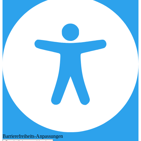
Barrierefreiheits-Anpassungen