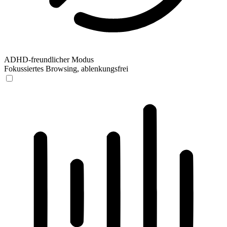
ADHD-freundlicher Modus
Fokussiertes Browsing, ablenkungsfrei