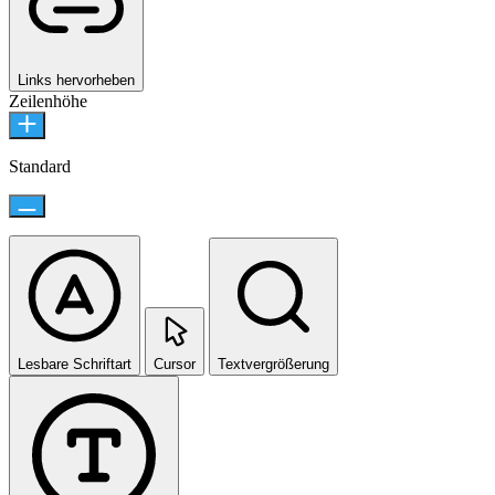
Links hervorheben
Zeilenhöhe
Standard
Lesbare Schriftart
Cursor
Textvergrößerung