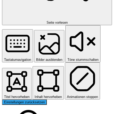
Seite vorlesen
Tastaturnavigation
Bilder ausblenden
Töne stummschalten
Titel hervorheben
Inhalt hervorheben
Animationen stoppen
Einstellungen zurücksetzen