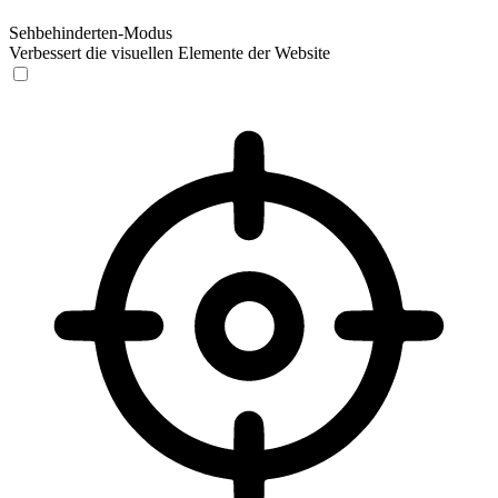
Sehbehinderten-Modus
Verbessert die visuellen Elemente der Website