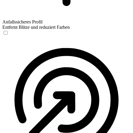
Anfallssicheres Profil
Entfernt Blitze und reduziert Farben