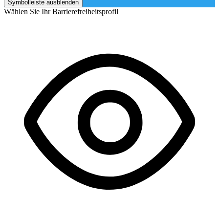
Symbolleiste ausblenden
Wählen Sie Ihr Barrierefreiheitsprofil