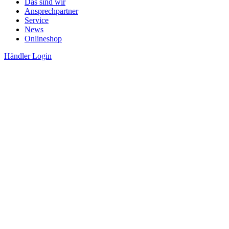
Das sind wir
Ansprechpartner
Service
News
Onlineshop
Händler Login