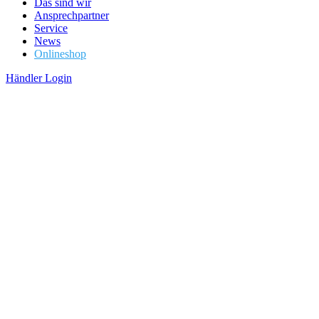
Das sind wir
Ansprechpartner
Service
News
Onlineshop
Händler Login