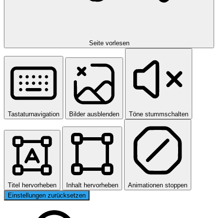
Seite vorlesen
Tastaturnavigation
Bilder ausblenden
Töne stummschalten
Titel hervorheben
Inhalt hervorheben
Animationen stoppen
Einstellungen zurücksetzen