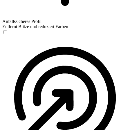
Anfallssicheres Profil
Entfernt Blitze und reduziert Farben