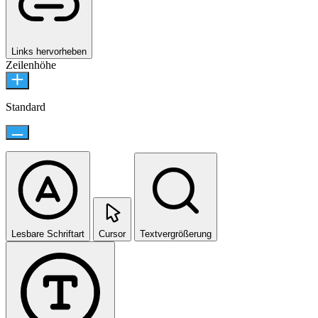
Links hervorheben
Zeilenhöhe
Standard
Lesbare Schriftart
Cursor
Textvergrößerung