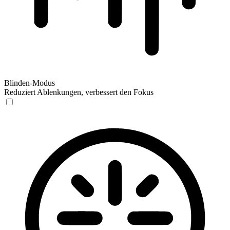
Blinden-Modus
Reduziert Ablenkungen, verbessert den Fokus