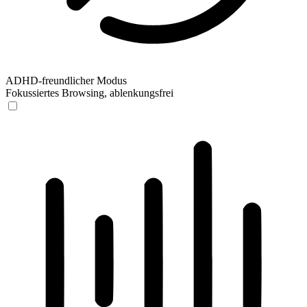
ADHD-freundlicher Modus
Fokussiertes Browsing, ablenkungsfrei