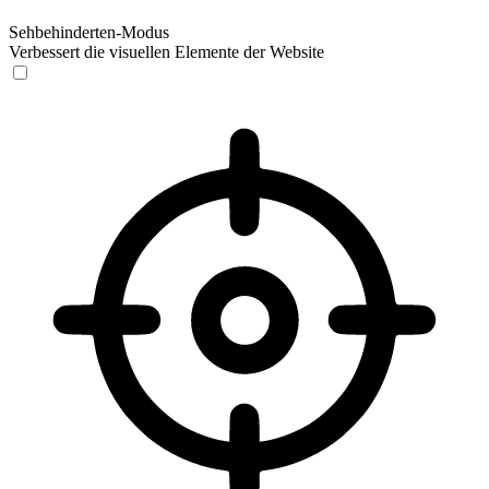
Sehbehinderten-Modus
Verbessert die visuellen Elemente der Website