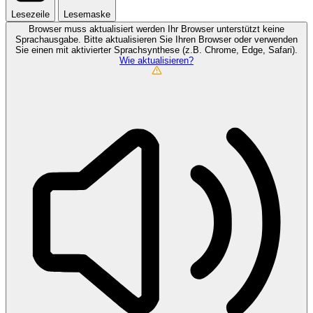
Lesezeile
Lesemaske
Browser muss aktualisiert werden
Ihr Browser unterstützt keine
Sprachausgabe. Bitte aktualisieren Sie Ihren Browser oder verwenden
Sie einen mit aktivierter Sprachsynthese (z.B. Chrome, Edge, Safari).
Wie aktualisieren?