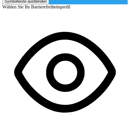
Symbolleiste ausblenden
Wählen Sie Ihr Barrierefreiheitsprofil