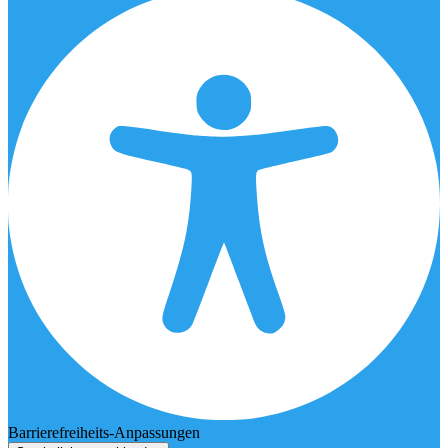
Barrierefreiheits-Anpassungen