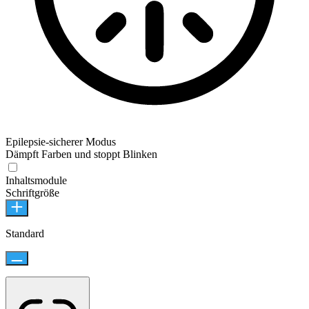
Epilepsie-sicherer Modus
Dämpft Farben und stoppt Blinken
Inhaltsmodule
Schriftgröße
Standard