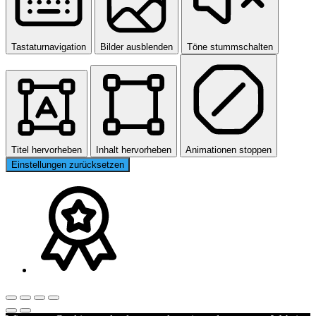
Tastaturnavigation
Bilder ausblenden
Töne stummschalten
Titel hervorheben
Inhalt hervorheben
Animationen stoppen
Einstellungen zurücksetzen