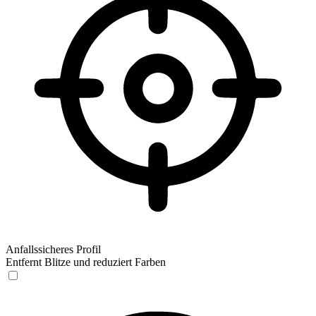
Anfallssicheres Profil
Entfernt Blitze und reduziert Farben