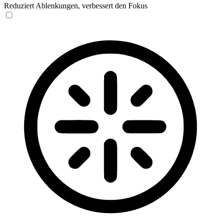
Reduziert Ablenkungen, verbessert den Fokus