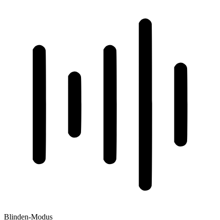
Blinden-Modus