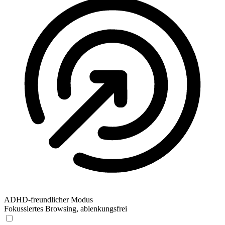
ADHD-freundlicher Modus
Fokussiertes Browsing, ablenkungsfrei