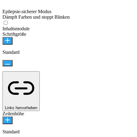
Epilepsie-sicherer Modus
Dämpft Farben und stoppt Blinken
Inhaltsmodule
Schriftgröße
Standard
Links hervorheben
Zeilenhöhe
Standard