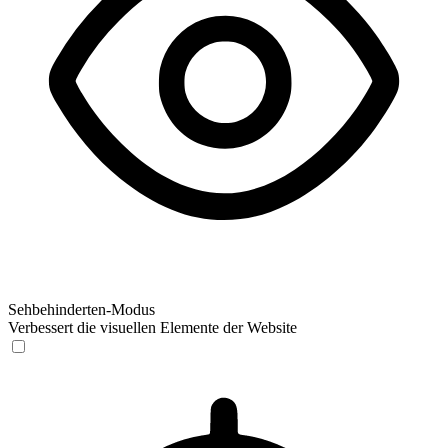
Sehbehinderten-Modus
Verbessert die visuellen Elemente der Website