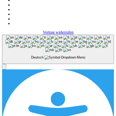
Vertrag widerrufen
Deutsch