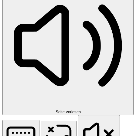
Seite vorlesen