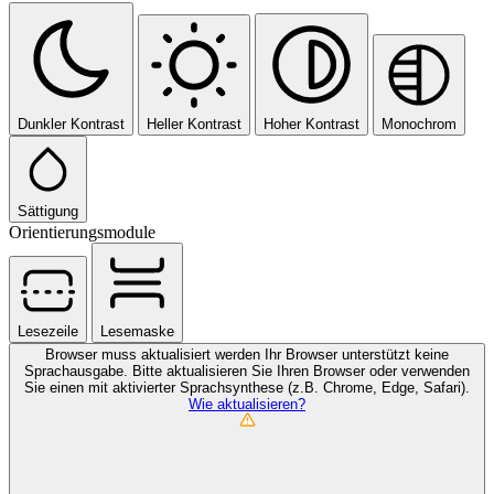
Dunkler Kontrast
Heller Kontrast
Hoher Kontrast
Monochrom
Sättigung
Orientierungsmodule
Lesezeile
Lesemaske
Browser muss aktualisiert werden
Ihr Browser unterstützt keine
Sprachausgabe. Bitte aktualisieren Sie Ihren Browser oder verwenden
Sie einen mit aktivierter Sprachsynthese (z.B. Chrome, Edge, Safari).
Wie aktualisieren?