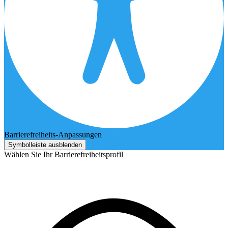
Barrierefreiheits-Anpassungen
Symbolleiste ausblenden
Wählen Sie Ihr Barrierefreiheitsprofil