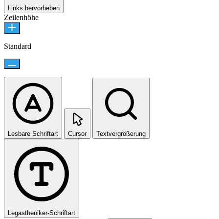
Links hervorheben
Zeilenhöhe
Standard
Lesbare Schriftart
Cursor
Textvergrößerung
Legastheniker-Schriftart