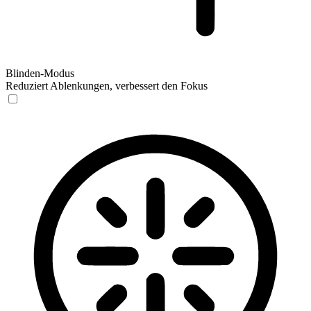
Blinden-Modus
Reduziert Ablenkungen, verbessert den Fokus