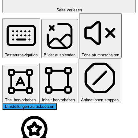
Seite vorlesen
Tastaturnavigation
Bilder ausblenden
Töne stummschalten
Titel hervorheben
Inhalt hervorheben
Animationen stoppen
Einstellungen zurücksetzen