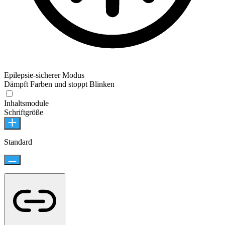
Epilepsie-sicherer Modus
Dämpft Farben und stoppt Blinken
Inhaltsmodule
Schriftgröße
Standard