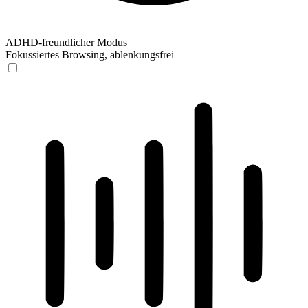
ADHD-freundlicher Modus
Fokussiertes Browsing, ablenkungsfrei