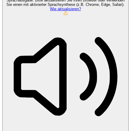
Sprachausgabe. Bitte aktualisieren Sie Ihren Browser oder verwenden
Sie einen mit aktivierter Sprachsynthese (z.B. Chrome, Edge, Safari).
Wie aktualisieren?