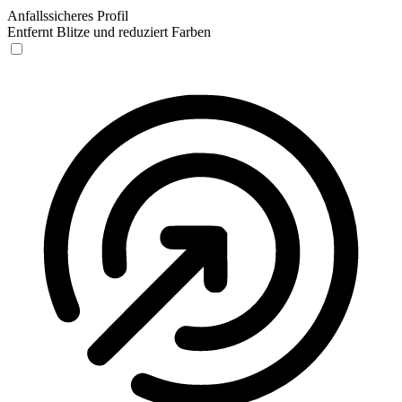
Anfallssicheres Profil
Entfernt Blitze und reduziert Farben