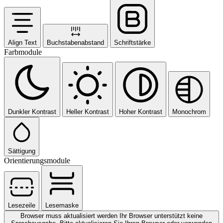
Align Text
Buchstabenabstand
Schriftstärke
Farbmodule
Dunkler Kontrast
Heller Kontrast
Hoher Kontrast
Monochrom
Sättigung
Orientierungsmodule
Lesezeile
Lesemaske
Browser muss aktualisiert werden
Ihr Browser unterstützt keine