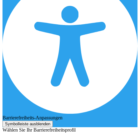
Barrierefreiheits-Anpassungen
Symbolleiste ausblenden
Wählen Sie Ihr Barrierefreiheitsprofil