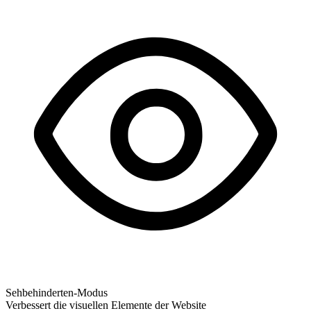
Sehbehinderten-Modus
Verbessert die visuellen Elemente der Website