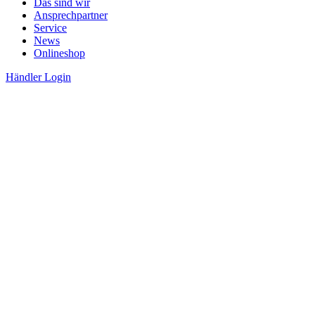
Das sind wir
Ansprechpartner
Service
News
Onlineshop
Händler Login